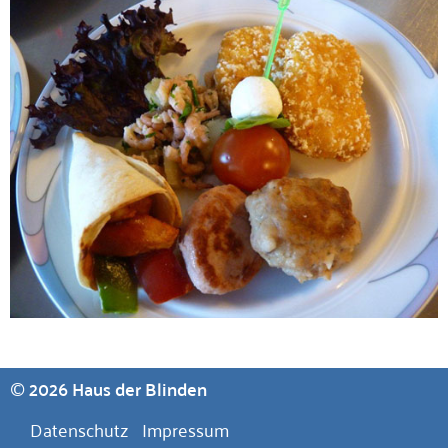
©
2026 Haus der Blinden
Datenschutz
Impressum