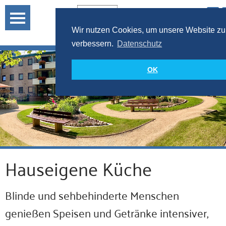
Wir nutzen Cookies, um unsere Website zu
verbessern.
Datenschutz
OK
Hauseigene Küche
Blinde und sehbehinderte Menschen
genießen Speisen und Getränke intensiver,