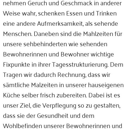
nehmen Geruch und Geschmack in anderer
Weise wahr, schenken Essen und Trinken
eine andere Aufmerksamkeit, als sehende
Menschen. Daneben sind die Mahlzeiten für
unsere sehbehinderten wie sehenden
Bewohnerinnen und Bewohner wichtige
Fixpunkte in ihrer Tagesstrukturierung. Dem
Tragen wir dadurch Rechnung, dass wir
sämtliche Malzeiten in unserer hauseigenen
Küche selber frisch zubereiten. Dabei ist es
unser Ziel, die Verpflegung so zu gestalten,
dass sie der Gesundheit und dem
Wohlbefinden unserer Bewohnerinnen und