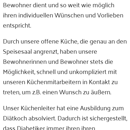
Bewohner dient und so weit wie möglich
ihren individuellen Wünschen und Vorlieben
entspricht.
Durch unsere offene Küche, die genau an den
Speisesaal angrenzt, haben unsere
Bewohnerinnen und Bewohner stets die
Möglichkeit, schnell und unkompliziert mit
unseren Küchenmitarbeitern in Kontakt zu
treten, um z.B. einen Wunsch zu äußern.
Unser Küchenleiter hat eine Ausbildung zum
Diätkoch absolviert. Dadurch ist sichergestellt,
dass Diabetiker immer ihren ihren