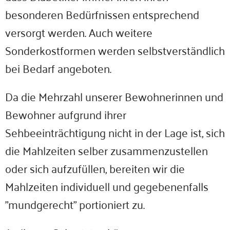
besonderen Bedürfnissen entsprechend
versorgt werden. Auch weitere
Sonderkostformen werden selbstverständlich
bei Bedarf angeboten.
Da die Mehrzahl unserer Bewohnerinnen und
Bewohner aufgrund ihrer
Sehbeeinträchtigung nicht in der Lage ist, sich
die Mahlzeiten selber zusammenzustellen
oder sich aufzufüllen, bereiten wir die
Mahlzeiten individuell und gegebenenfalls
"mundgerecht" portioniert zu.