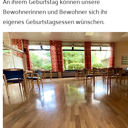
An ihrem Geburtstag können unsere
Bewohnerinnen und Bewohner sich ihr
eigenes Geburtstagsessen wünschen.